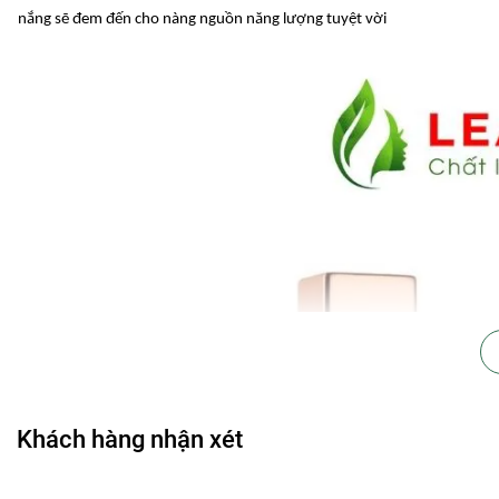
nắng sẽ đem đến cho nàng nguồn năng lượng tuyệt vời
Khách hàng nhận xét