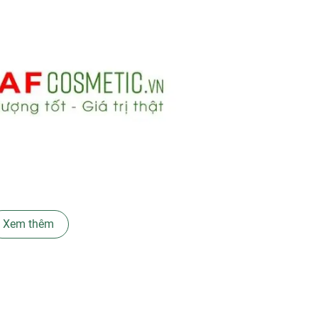
Xem thêm