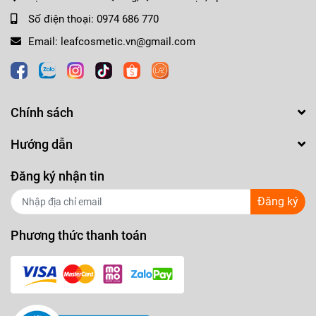
Số điện thoại:
0974 686 770
Email:
leafcosmetic.vn@gmail.com
Chính sách
Hướng dẫn
Đăng ký nhận tin
Đăng ký
Phương thức thanh toán