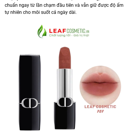
chuẩn ngay từ lần chạm đầu tiên và vẫn giữ được độ ẩm
tự nhiên cho môi suốt cả ngày dài.