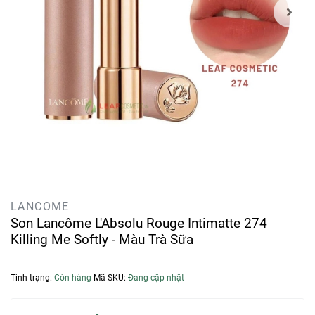
LANCOME
Son Lancôme L'Absolu Rouge Intimatte 274
Killing Me Softly - Màu Trà Sữa
Tình trạng:
Còn hàng
Mã SKU:
Đang cập nhật