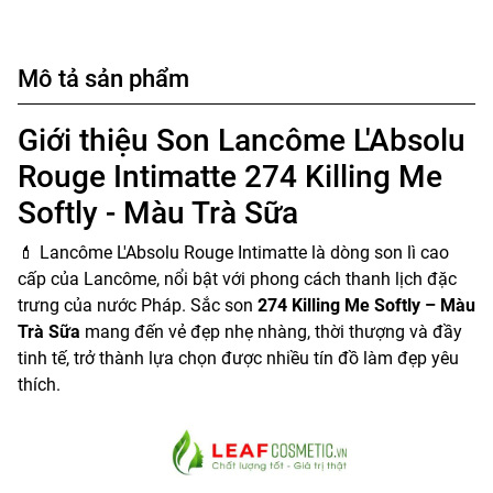
Mô tả sản phẩm
Giới thiệu
Son Lancôme L'Absolu
Rouge Intimatte 274 Killing Me
Softly - Màu Trà Sữa
💄 Lancôme L'Absolu Rouge Intimatte là dòng son lì cao
cấp của Lancôme, nổi bật với phong cách thanh lịch đặc
trưng của nước Pháp. Sắc son
274 Killing Me Softly – Màu
Trà Sữa
mang đến vẻ đẹp nhẹ nhàng, thời thượng và đầy
tinh tế, trở thành lựa chọn được nhiều tín đồ làm đẹp yêu
thích.