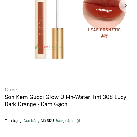
Gucci
Son Kem Gucci Glow Oil-In-Water Tint 308 Lucy
Dark Orange - Cam Gạch
Tình trạng:
Còn hàng
Mã SKU:
Đang cập nhật