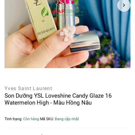
Yves Saint Laurent
Son Dưỡng YSL Loveshine Candy Glaze 16
Watermelon High - Màu Hồng Nâu
Tình trạng:
Còn hàng
Mã SKU:
Đang cập nhật