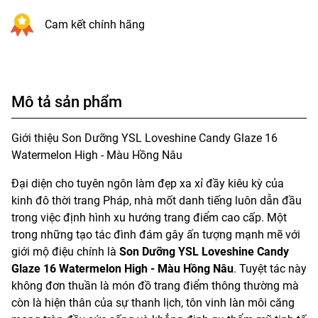
Cam kết chính hãng
Mô tả sản phẩm
Giới thiệu Son Dưỡng YSL Loveshine Candy Glaze 16
Watermelon High - Màu Hồng Nâu
Đại diện cho tuyên ngôn làm đẹp xa xỉ đầy kiêu kỳ của
kinh đô thời trang Pháp, nhà mốt danh tiếng luôn dẫn đầu
trong việc định hình xu hướng trang điểm cao cấp. Một
trong những tạo tác đình đám gây ấn tượng mạnh mẽ với
giới mộ điệu chính là
Son Dưỡng YSL Loveshine Candy
Glaze 16 Watermelon High - Màu Hồng Nâu
. Tuyệt tác này
không đơn thuần là món đồ trang điểm thông thường mà
còn là hiện thân của sự thanh lịch, tôn vinh làn môi căng