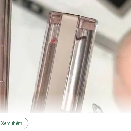
Xem thêm