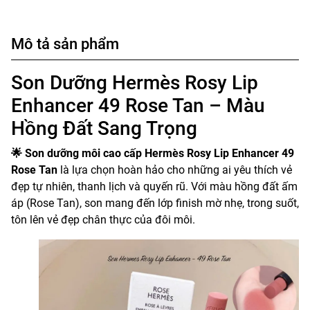
Mô tả sản phẩm
Son Dưỡng Hermès Rosy Lip
Enhancer 49 Rose Tan – Màu
Hồng Đất Sang Trọng
🌟
Son dưỡng môi cao cấp Hermès Rosy Lip Enhancer 49
Rose Tan
là lựa chọn hoàn hảo cho những ai yêu thích vẻ
đẹp tự nhiên, thanh lịch và quyến rũ. Với màu hồng đất ấm
áp (Rose Tan), son mang đến lớp finish mờ nhẹ, trong suốt,
tôn lên vẻ đẹp chân thực của đôi môi.