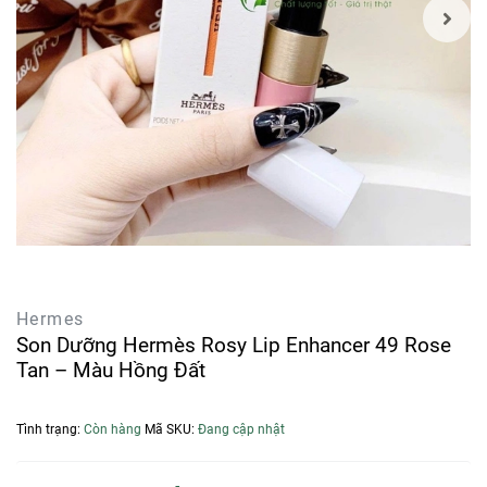
Hermes
Son Dưỡng Hermès Rosy Lip Enhancer 49 Rose
Tan – Màu Hồng Đất
Tình trạng:
Còn hàng
Mã SKU:
Đang cập nhật