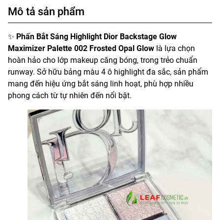
Mô tả sản phẩm
✨
Phấn Bắt Sáng Highlight Dior Backstage Glow
Maximizer Palette 002 Frosted Opal Glow
là lựa chọn
hoàn hảo cho lớp makeup căng bóng, trong trẻo chuẩn
runway. Sở hữu bảng màu 4 ô highlight đa sắc, sản phẩm
mang đến hiệu ứng bắt sáng linh hoạt, phù hợp nhiều
phong cách từ tự nhiên đến nổi bật.