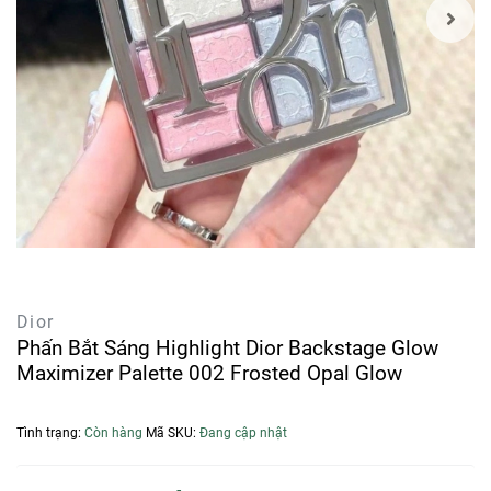
Dior
Phấn Bắt Sáng Highlight Dior Backstage Glow
Maximizer Palette 002 Frosted Opal Glow
Tình trạng:
Còn hàng
Mã SKU:
Đang cập nhật