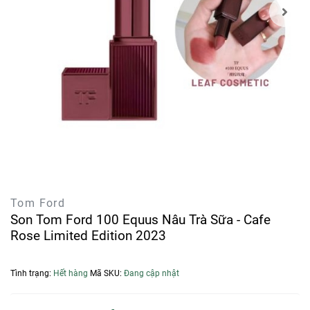
Tom Ford
Son Tom Ford 100 Equus Nâu Trà Sữa - Cafe
Rose Limited Edition 2023
Tình trạng:
Hết hàng
Mã SKU:
Đang cập nhật