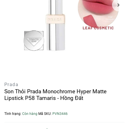
Prada
Son Thỏi Prada Monochrome Hyper Matte
Lipstick P58 Tamaris - Hồng Đất
Tình trạng:
Còn hàng
Mã SKU:
PVN3446