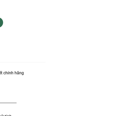
t chính hãng