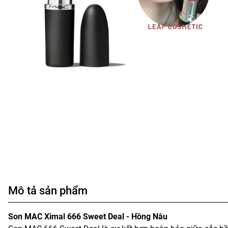
Mô tả sản phẩm
Son MAC Ximal 666 Sweet Deal - Hồng Nâu