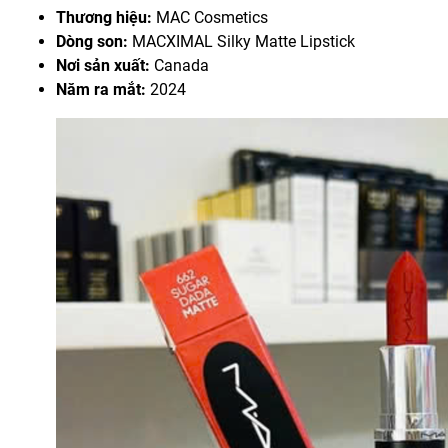
Thương hiệu:
MAC Cosmetics
Dòng son:
MACXIMAL Silky Matte Lipstick
Nơi sản xuất:
Canada
Năm ra mắt:
2024