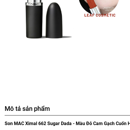
Mô tả sản phẩm
Son MAC Ximal 662 Sugar Dada - Màu Đỏ Cam Gạch Cuốn 