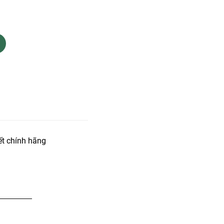
t chính hãng