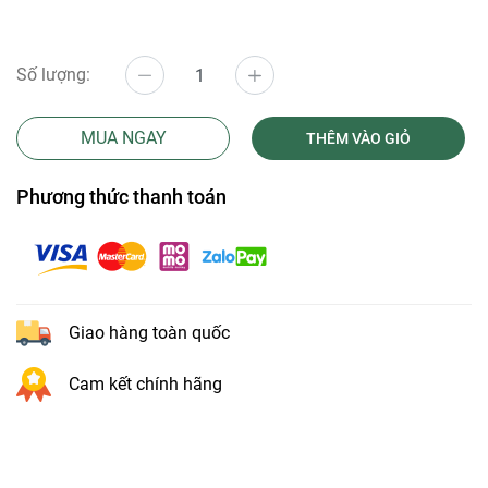
Số lượng:
MUA NGAY
THÊM VÀO GIỎ
Phương thức thanh toán
Giao hàng toàn quốc
Cam kết chính hãng