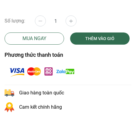
Số lượng:
MUA NGAY
THÊM VÀO GIỎ
Phương thức thanh toán
Giao hàng toàn quốc
Cam kết chính hãng