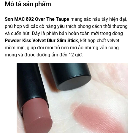
Mô tả sản phẩm
Son MAC 892 Over The Taupe
mang sắc nâu tây hiện đại,
phù hợp với các cô nàng yêu thích phong cách thời thượng
và cuốn hút. Đây là phiên bản hoàn toàn mới trong dòng
Powder Kiss Velvet Blur Slim Stick
, kết hợp chất velvet
mềm mịn, giúp đôi môi trở nên mờ ảo nhưng vẫn căng
mọng và được dưỡng ẩm đến 12 giờ.