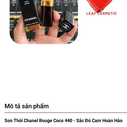
Mô tả sản phẩm
Son Thỏi Chanel Rouge Coco 440 - Sắc Đỏ Cam Hoàn Hảo