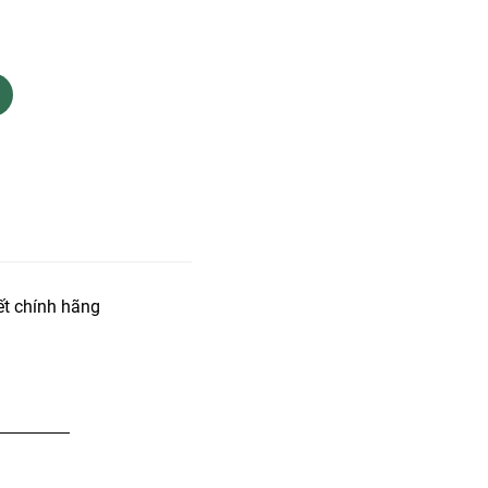
t chính hãng