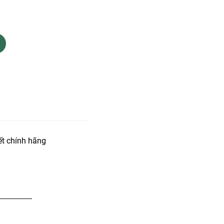
t chính hãng