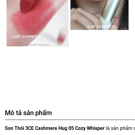
Mô tả sản phẩm
Son Thỏi 3CE Cashmere Hug 05 Cozy Whisper
là sản phẩm n