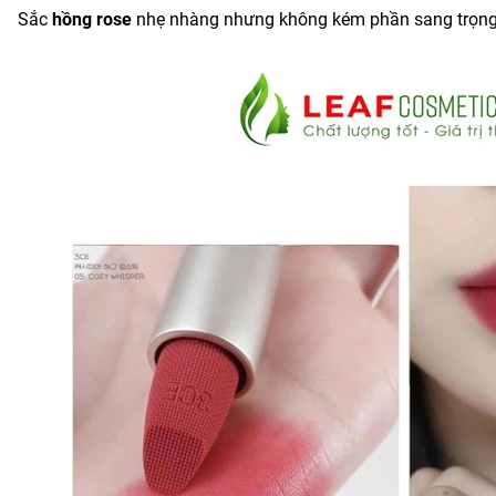
Sắc
hồng rose
nhẹ nhàng nhưng không kém phần sang trọng,