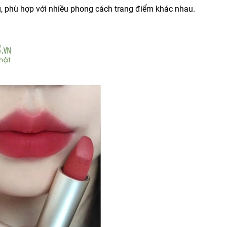
 phù hợp với nhiều phong cách trang điểm khác nhau.