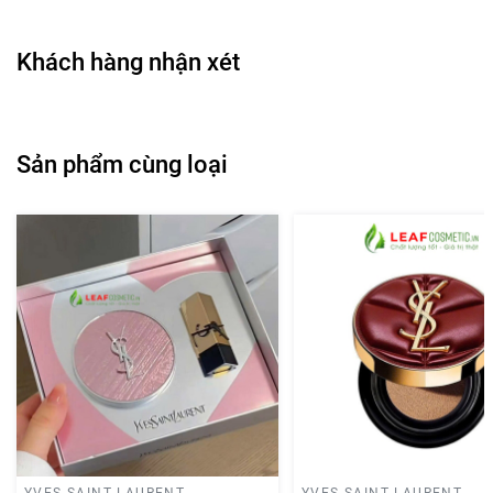
Khách hàng nhận xét
Sản phẩm cùng loại
YVES SAINT LAURENT
YVES SAINT LAURENT