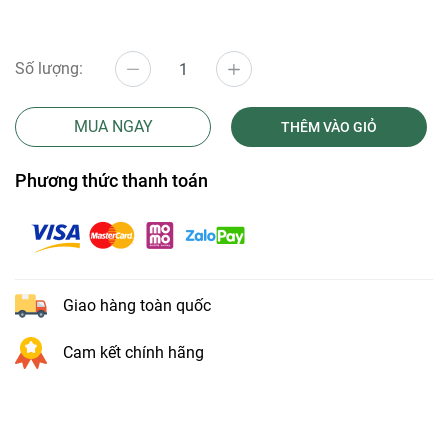
Số lượng:
MUA NGAY
THÊM VÀO GIỎ
Phương thức thanh toán
Giao hàng toàn quốc
Cam kết chính hãng