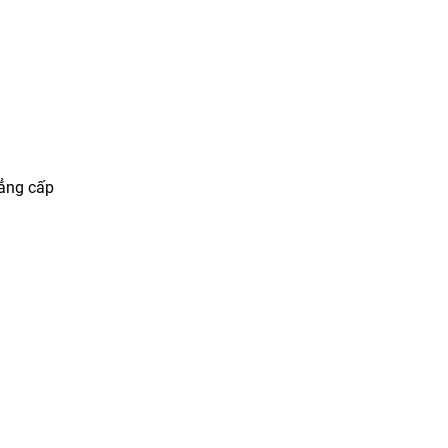
đẳng cấp