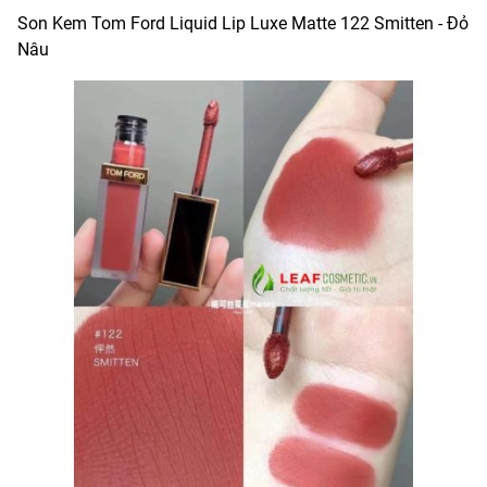
Son Kem Tom Ford Liquid Lip Luxe Matte 122 Smitten - Đỏ
Nâu