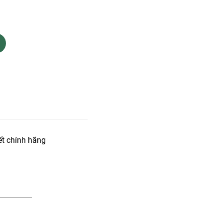
t chính hãng