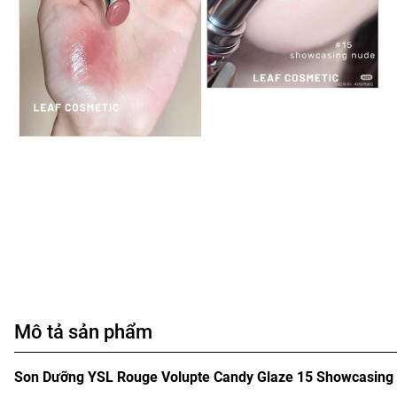
Mô tả sản phẩm
Son Dưỡng YSL Rouge Volupte Candy Glaze 15 Showcasing 