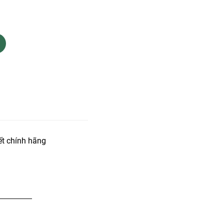
t chính hãng