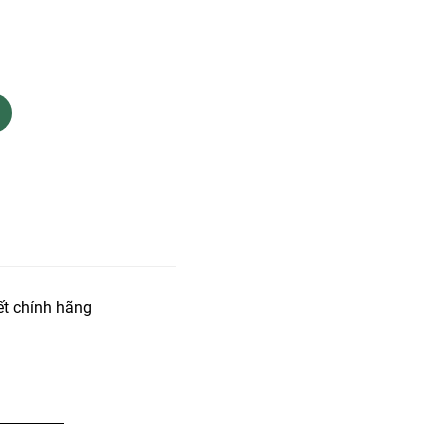
t chính hãng