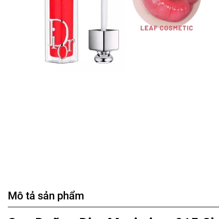
Mô tả sản phẩm