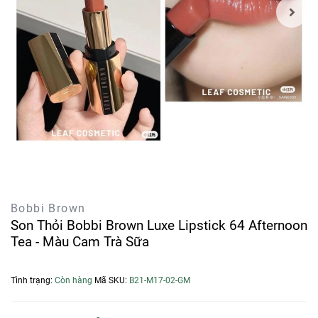
Bobbi Brown
Son Thỏi Bobbi Brown Luxe Lipstick 64 Afternoon
Tea - Màu Cam Trà Sữa
Tình trạng:
Còn hàng
Mã SKU:
B21-M17-02-GM