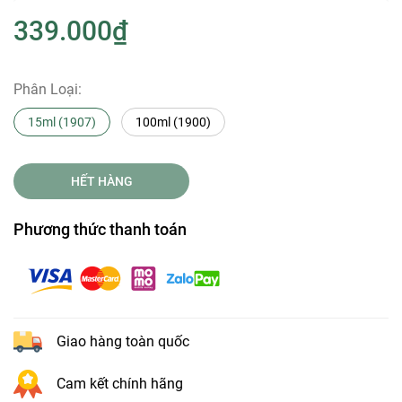
339.000₫
Phân Loại:
15ml (1907)
100ml (1900)
HẾT HÀNG
Phương thức thanh toán
Giao hàng toàn quốc
Cam kết chính hãng