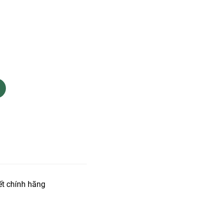
t chính hãng