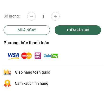
Số lượng:
MUA NGAY
THÊM VÀO GIỎ
Phương thức thanh toán
Giao hàng toàn quốc
Cam kết chính hãng