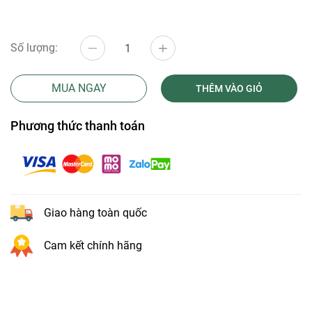
Số lượng:
MUA NGAY
THÊM VÀO GIỎ
Phương thức thanh toán
Giao hàng toàn quốc
Cam kết chính hãng