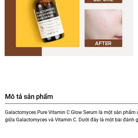
Mô tả sản phẩm
Galactomyces Pure Vitamin C Glow Serum là một sản phẩm 
giữa Galactomyces và Vitamin C. Dưới đây là một bài đánh gi