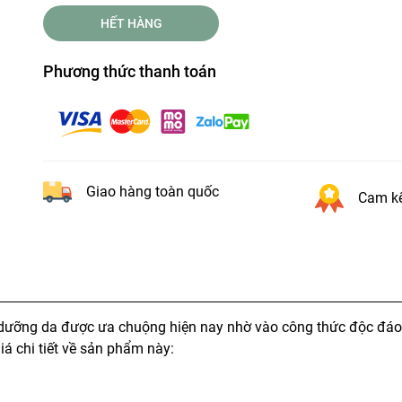
HẾT HÀNG
Phương thức thanh toán
Giao hàng toàn quốc
Cam kế
dưỡng da được ưa chuộng hiện nay nhờ vào công thức độc đáo
á chi tiết về sản phẩm này: